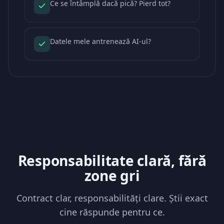
Ce se întâmplă dacă pică? Pierd tot?
Datele mele antrenează AI-ul?
Responsabilitate clară, fără
zone gri
Contract clar, responsabilități clare. Știi exact
cine răspunde pentru ce.