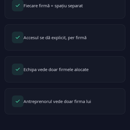
Fiecare firmă = spațiu separat
Accesul se dă explicit, per firmă
Echipa vede doar firmele alocate
Antreprenorul vede doar firma lui