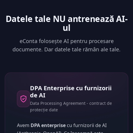
Datele tale NU antrenează AI-
ul
eConta folosește AI pentru procesare
documente. Dar datele tale rămân ale tale.
DPA Enterprise cu furnizorii
de AI
Data Processing Agreement - contract de
protecție date
Avem
DPA enterprise
cu furnizorii de AI