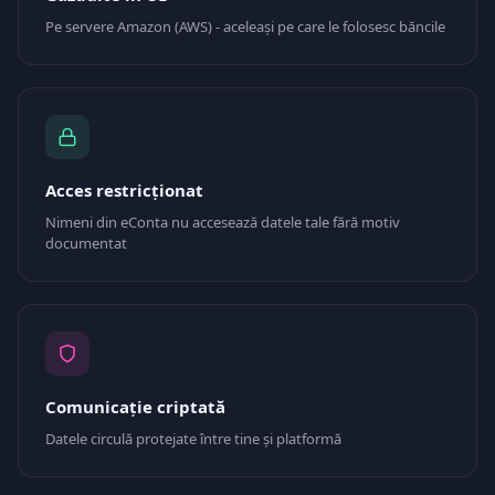
Pe servere Amazon (AWS) - aceleași pe care le folosesc băncile
Acces restricționat
Nimeni din eConta nu accesează datele tale fără motiv
documentat
Comunicație criptată
Datele circulă protejate între tine și platformă