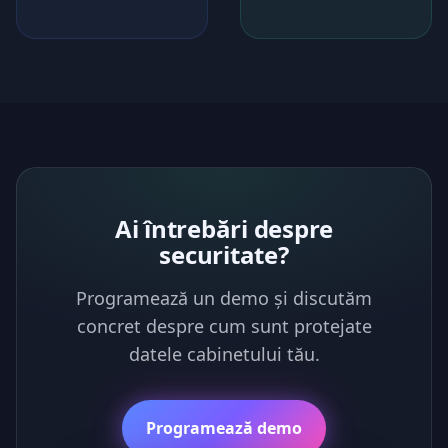
Ai întrebări despre
securitate?
Programează un demo și discutăm
concret despre cum sunt protejate
datele cabinetului tău.
Programează demo