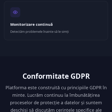
Monitorizare continuă
Detectăm problemele înainte să le simți
Conformitate GDPR
Platforma este construită cu principiile GDPR în
minte. Lucrăm continuu la îmbunătățirea
proceselor de protecție a datelor și suntem
deschiși să discutăm cerințele specifice ale