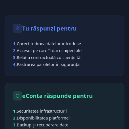
Tu răspunzi pentru
1.
Corectitudinea datelor introduse
2.
Accesul pe care îl dai echipei tale
3.
Relația contractuală cu clienții tăi
4.
Păstrarea parolelor în siguranță
eConta răspunde pentru
1.
Securitatea infrastructurii
2.
Disponibilitatea platformei
3.
Backup și recuperare date