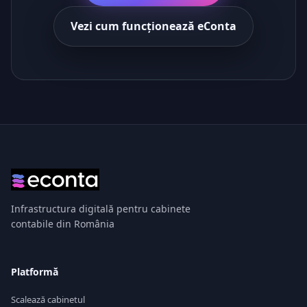
Vezi cum funcționează eConta
Infrastructura digitală pentru cabinete
contabile din România
Platformă
Scalează cabinetul