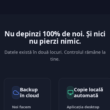
Nu depinzi 100% de noi. Și nici
nu pierzi nimic.
Datele există în două locuri. Controlul rămâne la
tine.
Backup
Copie locală
în cloud
automată
Noi facem
Aplicația desktop