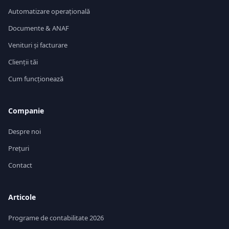
Automatizare operațională
Documente & ANAF
Venituri și facturare
Clienții tăi
Cum funcționează
Companie
Despre noi
Prețuri
Contact
Articole
Programe de contabilitate 2026