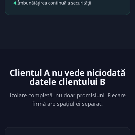
4.
Îmbunătățirea continuă a securității
Clientul A nu vede niciodată
datele clientului B
Izolare completă, nu doar promisiuni. Fiecare
firmă are spațiul ei separat.