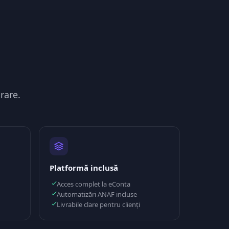
rare.
Platformă inclusă
Acces complet la eConta
Automatizări ANAF incluse
Livrabile clare pentru clienți