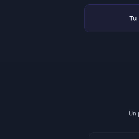
Tu
Un 