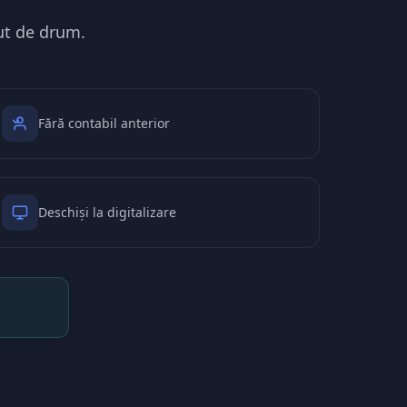
put de drum.
Fără contabil anterior
Deschiși la digitalizare