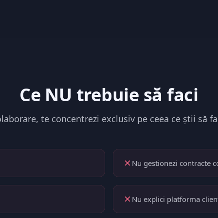
Ce NU trebuie să faci
laborare, te concentrezi exclusiv pe ceea ce știi să fa
Nu gestionezi contracte 
Nu explici platforma clien