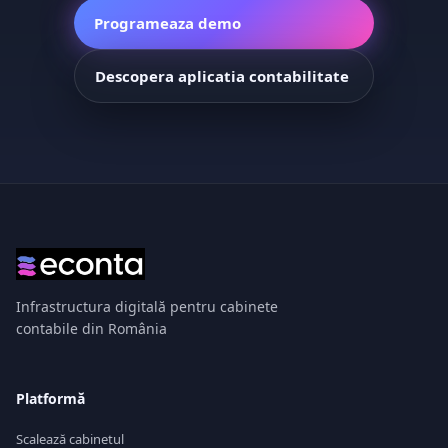
Programeaza demo
Descopera aplicatia contabilitate
Infrastructura digitală pentru cabinete
contabile din România
Platformă
Scalează cabinetul