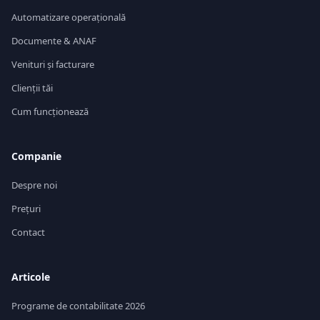
Automatizare operațională
Documente & ANAF
Venituri și facturare
Clienții tăi
Cum funcționează
Companie
Despre noi
Prețuri
Contact
Articole
Programe de contabilitate 2026