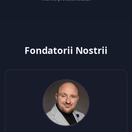
Fondatorii Nostrii